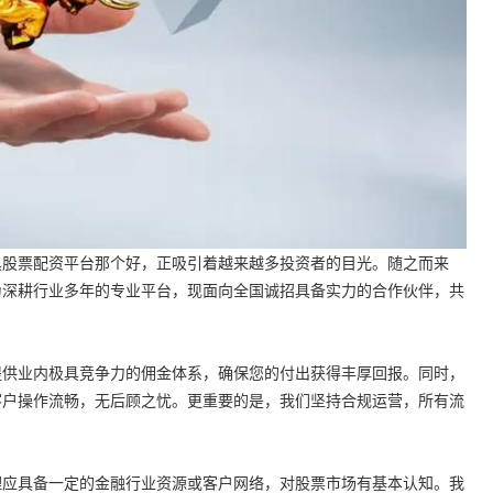
具股票配资平台那个好，正吸引着越来越多投资者的目光。随之而来
为深耕行业多年的专业平台，现面向全国诚招具备实力的合作伙伴，共
提供业内极具竞争力的佣金体系，确保您的付出获得丰厚回报。同时，
客户操作流畅，无后顾之忧。更重要的是，我们坚持合规运营，所有流
理应具备一定的金融行业资源或客户网络，对股票市场有基本认知。我