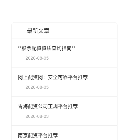
最新文章
**股票配资资质查询指南**
2026-08-05
网上配资网：安全可靠平台推荐
2026-08-05
青海配资公司正规平台推荐
2026-08-03
南京配资平台推荐