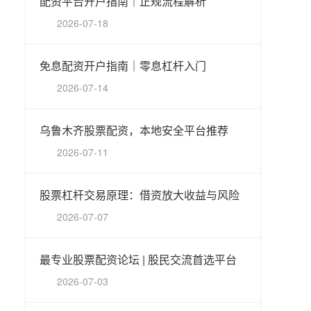
配资平台开户指南｜正规流程解析
2026-07-18
免息配资开户指南｜零息杠杆入门
2026-07-14
乌鲁木齐股票配资，本地安全平台推荐
2026-07-11
股票杠杆交易原理：借资放大收益与风险
2026-07-07
最专业股票配资论坛 | 股民交流首选平台
2026-07-03