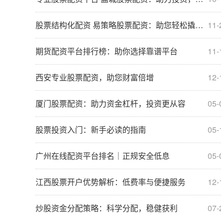
股票结构化配资 易策略股票配资：助您轻松撬动资本杠杆
11-
期货配资平台排行榜：助你选择靠谱平台
11-
西安专业股票配资，助您财富倍增
12-
厦门股票配资：助力资金杠杆，投资更从容
05-
股票投资入门：新手必读的指南
05-
广州在线配资平台排名｜正规安全低息
05-
江西股票开户优势解析：低费率与便捷服务
12-
炒股资金分配策略：科学分配，稳健获利
07-