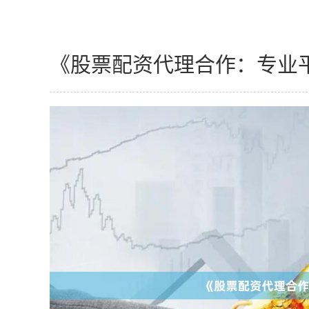
《股票配资代理合作：专业