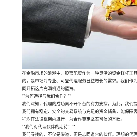
在金融市场的浪潮中，股票配资作为一种灵活的资金杠杆工
的，是市场对专业、可靠代理服务日益增长的需求。我们作
同开拓这片充满机遇的蓝海。
**为何选择与我们合作？**
我们深知，代理的成功离不开平台的有力支撑。为此，我们
我们拥有稳定、安全的交易系统与充足的资金储备，能保障
程均在法律框架内进行，为合作奠定坚实可信的基础。
**我们对代理伙伴的期待：**
我们寻找的，不仅是渠道，更是志同道合的伙伴。理想的代