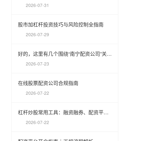
2026-07-31
股市加杠杆投资技巧与风险控制全指南
2026-07-29
好的，这里有几个围绕“南宁配资公司”关键词、符合百度收录规范的标题，均在以内：
2026-07-23
在线股票配资公司合规指南
2026-07-22
杠杆炒股常用工具：融资融券、配资平台、期权、股指期货。
2026-07-22