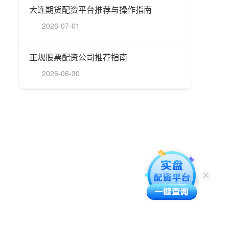
大连期货配资平台推荐与操作指南
2026-07-01
正规股票配资公司推荐指南
2026-06-30