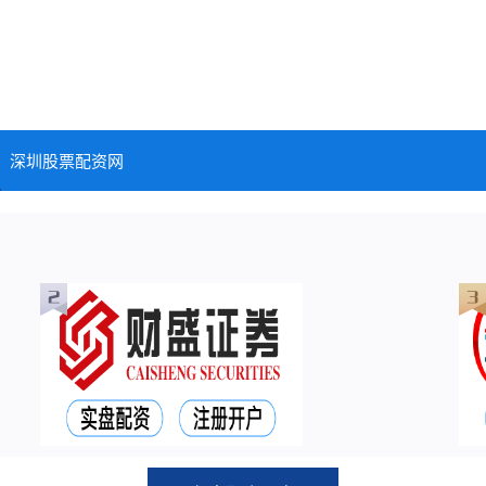
深圳股票配资网