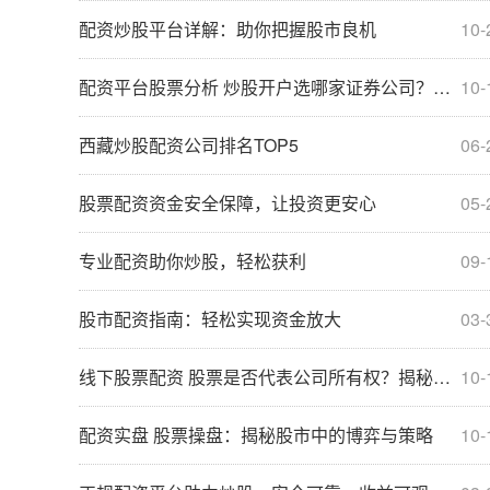
配资炒股平台详解：助你把握股市良机
10-
配资平台股票分析 炒股开户选哪家证券公司？一文带你了解
10-
西藏炒股配资公司排名TOP5
06-
股票配资资金安全保障，让投资更安心
05-
专业配资助你炒股，轻松获利
09-
股市配资指南：轻松实现资金放大
03-
线下股票配资 股票是否代表公司所有权？揭秘股票与公司关系
10-
配资实盘 股票操盘：揭秘股市中的博弈与策略
10-