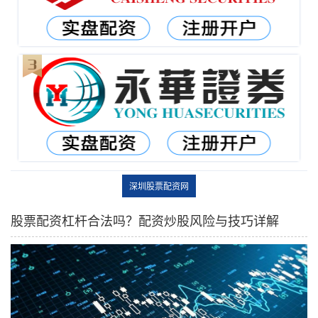
深圳股票配资网
股票配资杠杆合法吗？配资炒股风险与技巧详解