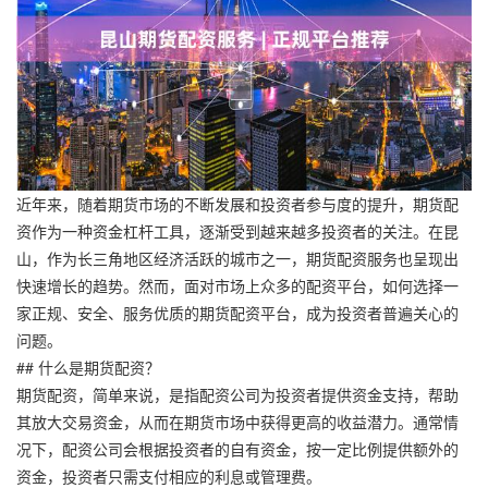
近年来，随着期货市场的不断发展和投资者参与度的提升，期货配
资作为一种资金杠杆工具，逐渐受到越来越多投资者的关注。在昆
山，作为长三角地区经济活跃的城市之一，期货配资服务也呈现出
快速增长的趋势。然而，面对市场上众多的配资平台，如何选择一
家正规、安全、服务优质的期货配资平台，成为投资者普遍关心的
问题。
## 什么是期货配资？
期货配资，简单来说，是指配资公司为投资者提供资金支持，帮助
其放大交易资金，从而在期货市场中获得更高的收益潜力。通常情
况下，配资公司会根据投资者的自有资金，按一定比例提供额外的
资金，投资者只需支付相应的利息或管理费。