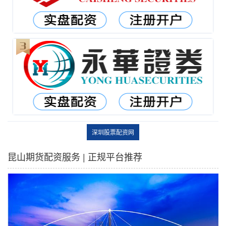
深圳股票配资网
昆山期货配资服务 | 正规平台推荐